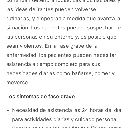
continúan deteriorándose. Las alucinaciones y
las ideas delirantes pueden volverse
rutinarias, y empeoran a medida que avanza la
situación. Los pacientes pueden sospechar de
las personas en su entorno y, es posible que
sean violentos. En la fase grave de la
enfermedad, los pacientes pueden necesitar
asistencia a tiempo completo para sus
necesidades diarias como bañarse, comer y
moverse.
Los síntomas de fase grave
Necesidad de asistencia las 24 horas del día
para actividades diarias y cuidado personal