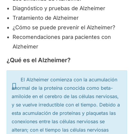
Diagnóstico y pruebas de Alzheimer
Tratamiento de Alzheimer
¿Cómo se puede prevenir el Alzheimer?
Recomendaciones para pacientes con
Alzheimer
¿Qué es el Alzheimer?
El Alzheimer comienza con la acumulación
anormal de la proteína conocida como beta-
amiloide en el cerebro de las células nerviosas,
y se vuelve irreductible con el tiempo. Debido a
esta acumulación de proteínas y plaquetas las
conexiones entre las células nerviosas se
alteran; con el tiempo las células nerviosas