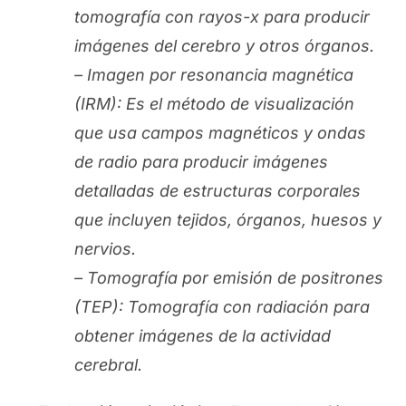
tomografía con rayos-x para producir
imágenes del cerebro y otros órganos.
– Imagen por resonancia magnética
(IRM): Es el método de visualización
que usa campos magnéticos y ondas
de radio para producir imágenes
detalladas de estructuras corporales
que incluyen tejidos, órganos, huesos y
nervios.
– Tomografía por emisión de positrones
(TEP): Tomografía con radiación para
obtener imágenes de la actividad
cerebral.