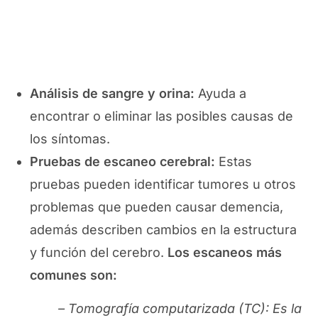
Análisis de sangre y orina:
Ayuda a
encontrar o eliminar las posibles causas de
los síntomas.
Pruebas de escaneo cerebral:
Estas
pruebas pueden identificar tumores u otros
problemas que pueden causar demencia,
además describen cambios en la estructura
y función del cerebro.
Los escaneos más
comunes son:
– Tomografía computarizada (TC): Es la