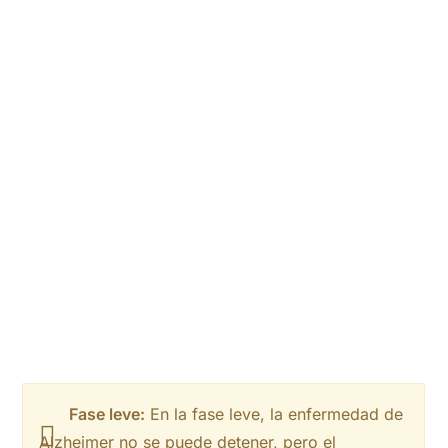
Fase leve:
En la fase leve, la enfermedad de
Alzheimer no se puede detener, pero el