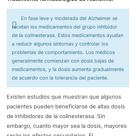
En fase leve y moderada del Alzheimer se
recetan los medicamentos del grupo inhibidor
de la colinesterasa. Estos medicamentos ayudan
a reducir algunos síntomas y controlar los
problemas de comportamiento. Los médicos
generalmente comienzan con dosis bajas de
medicamentos, y la dosis aumenta gradualmente
de acuerdo con la tolerancia del paciente.
Existen estudios que muestran que algunos
pacientes pueden beneficiarse de altas dosis
de inhibidores de la colinesterasa. Sin
embargo, cuanto mayor sea la dosis, mayores
serán los efectos secundarios. El