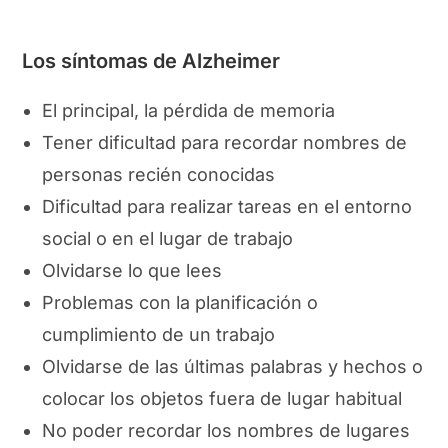
Los síntomas de Alzheimer
El principal, la pérdida de memoria
Tener dificultad para recordar nombres de
personas recién conocidas
Dificultad para realizar tareas en el entorno
social o en el lugar de trabajo
Olvidarse lo que lees
Problemas con la planificación o
cumplimiento de un trabajo
Olvidarse de las últimas palabras y hechos o
colocar los objetos fuera de lugar habitual
No poder recordar los nombres de lugares