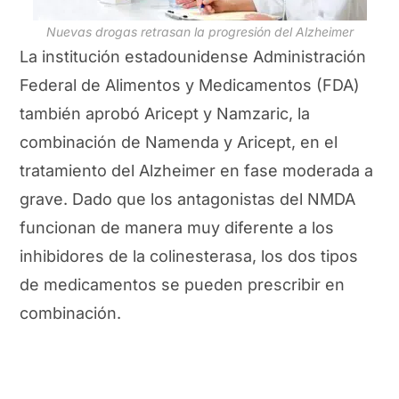
Nuevas drogas retrasan la progresión del Alzheimer
La institución estadounidense Administración
Federal de Alimentos y Medicamentos (FDA)
también aprobó Aricept y Namzaric, la
combinación de Namenda y Aricept, en el
tratamiento del Alzheimer en fase moderada a
grave. Dado que los antagonistas del NMDA
funcionan de manera muy diferente a los
inhibidores de la colinesterasa, los dos tipos
de medicamentos se pueden prescribir en
combinación.