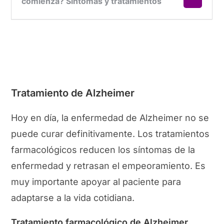
Tratamiento de Alzheimer
Hoy en día, la enfermedad de Alzheimer no se
puede curar definitivamente. Los tratamientos
farmacológicos reducen los síntomas de la
enfermedad y retrasan el empeoramiento. Es
muy importante apoyar al paciente para
adaptarse a la vida cotidiana.
Tratamiento farmacológico de Alzheimer