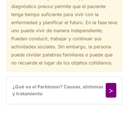
diagnóstico precoz permite que el paciente
tenga tiempo suficiente para vivir con la
enfermedad y planificar el futuro. En la fase leve
uno puede vivir de manera independiente;
Pueden conducir, trabajar y continuar sus
actividades sociales. Sin embargo, la persona
puede olvidar palabras familiares o puede que
no recuerde el lugar de los objetos cotidianos.