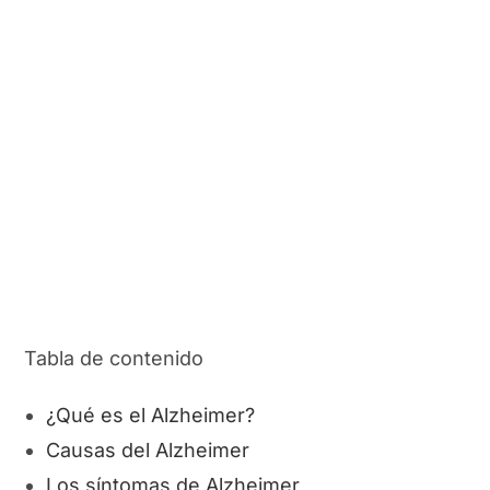
Tabla de contenido
¿Qué es el Alzheimer?
Causas del Alzheimer
Los síntomas de Alzheimer