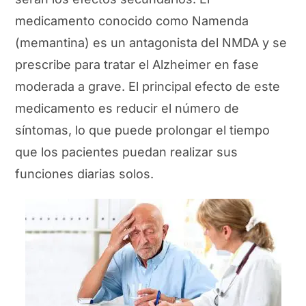
medicamento conocido como Namenda
(memantina) es un antagonista del NMDA y se
prescribe para tratar el Alzheimer en fase
moderada a grave. El principal efecto de este
medicamento es reducir el número de
síntomas, lo que puede prolongar el tiempo
que los pacientes puedan realizar sus
funciones diarias solos.