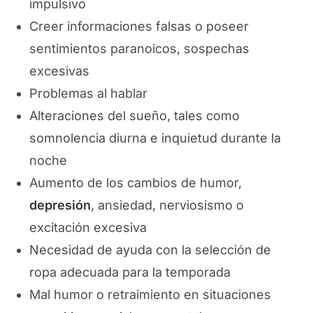
impulsivo
Creer informaciones falsas o poseer
sentimientos paranoicos, sospechas
excesivas
Problemas al hablar
Alteraciones del sueño, tales como
somnolencia diurna e inquietud durante la
noche
Aumento de los cambios de humor,
depresión
, ansiedad, nerviosismo o
excitación excesiva
Necesidad de ayuda con la selección de
ropa adecuada para la temporada
Mal humor o retraimiento en situaciones