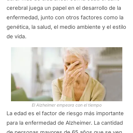
cerebral juega un papel en el desarrollo de la
enfermedad, junto con otros factores como la
genética, la salud, el medio ambiente y el estilo
de vida.
El Alzheimer empeora con el tiempo
La edad es el factor de riesgo más importante
para la enfermedad de Alzheimer. La cantidad
de personas mayores de 65 años que se ven