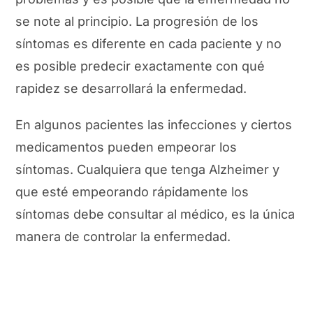
se note al principio. La progresión de los
síntomas es diferente en cada paciente y no
es posible predecir exactamente con qué
rapidez se desarrollará la enfermedad.
En algunos pacientes las infecciones y ciertos
medicamentos pueden empeorar los
síntomas. Cualquiera que tenga Alzheimer y
que esté empeorando rápidamente los
síntomas debe consultar al médico, es la única
manera de controlar la enfermedad.