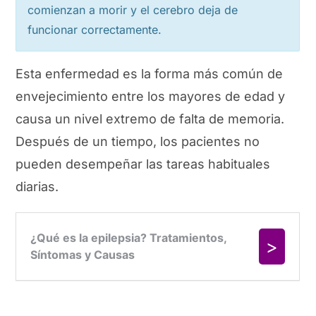
comienzan a morir y el cerebro deja de
funcionar correctamente.
Esta enfermedad es la forma más común de
envejecimiento entre los mayores de edad y
causa un nivel extremo de falta de memoria.
Después de un tiempo, los pacientes no
pueden desempeñar las tareas habituales
diarias.