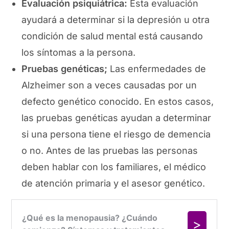
Evaluación psiquiátrica:
Esta evaluación
ayudará a determinar si la depresión u otra
condición de salud mental está causando
los síntomas a la persona.
Pruebas genéticas;
Las enfermedades de
Alzheimer son a veces causadas por un
defecto genético conocido. En estos casos,
las pruebas genéticas ayudan a determinar
si una persona tiene el riesgo de demencia
o no. Antes de las pruebas las personas
deben hablar con los familiares, el médico
de atención primaria y el asesor genético.