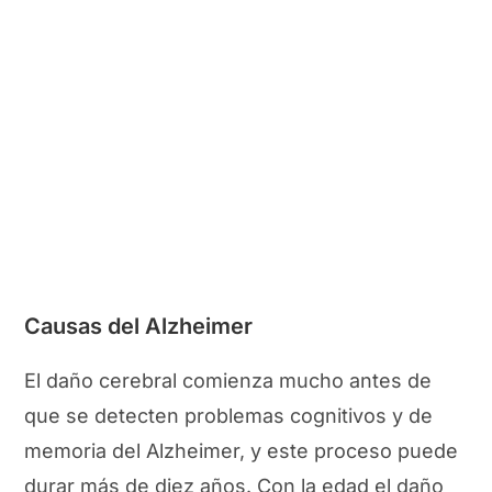
Causas del Alzheimer
El daño cerebral comienza mucho antes de
que se detecten problemas cognitivos y de
memoria del Alzheimer, y este proceso puede
durar más de diez años. Con la edad el daño