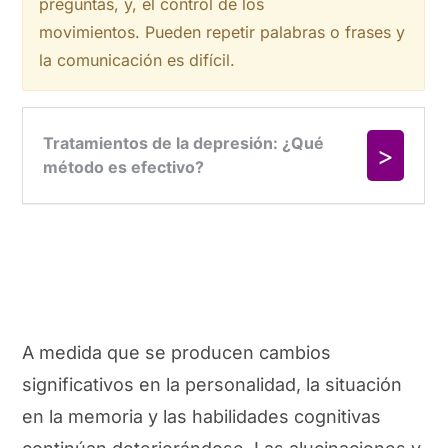
preguntas, y, el control de los
movimientos. Pueden repetir palabras o frases y
la comunicación es difícil.
A medida que se producen cambios
significativos en la personalidad, la situación
en la memoria y las habilidades cognitivas