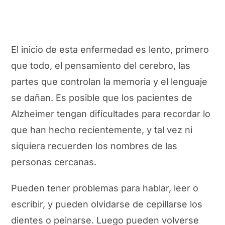
El inicio de esta enfermedad es lento, primero
que todo, el pensamiento del cerebro, las
partes que controlan la memoria y el lenguaje
se dañan. Es posible que los pacientes de
Alzheimer tengan dificultades para recordar lo
que han hecho recientemente, y tal vez ni
siquiera recuerden los nombres de las
personas cercanas.
Pueden tener problemas para hablar, leer o
escribir, y pueden olvidarse de cepillarse los
dientes o peinarse. Luego pueden volverse