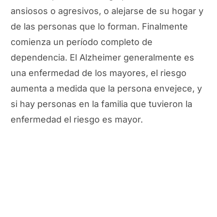
ansiosos o agresivos, o alejarse de su hogar y
de las personas que lo forman. Finalmente
comienza un período completo de
dependencia. El Alzheimer generalmente es
una enfermedad de los mayores, el riesgo
aumenta a medida que la persona envejece, y
si hay personas en la familia que tuvieron la
enfermedad el riesgo es mayor.