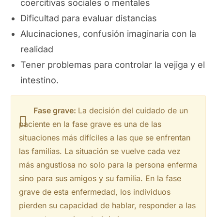
coercitivas sociales o mentales
Dificultad para evaluar distancias
Alucinaciones, confusión imaginaria con la
realidad
Tener problemas para controlar la vejiga y el
intestino.
Fase grave:
La decisión del cuidado de un
paciente en la fase grave es una de las
situaciones más difíciles a las que se enfrentan
las familias. La situación se vuelve cada vez
más angustiosa no solo para la persona enferma
sino para sus amigos y su familia. En la fase
grave de esta enfermedad, los individuos
pierden su capacidad de hablar, responder a las