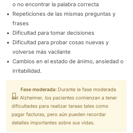
o no encontrar la palabra correcta
Repeticiones de las mismas preguntas y
frases
Dificultad para tomar decisiones
Dificultad para probar cosas nuevas y
volverse más vacilante
Cambios en el estado de ánimo, ansiedad o
irritabilidad.
Fase moderada:
Durante la fase moderada
del Alzheimer, los pacientes comienzan a tener
dificultades para realizar tareas tales como
pagar facturas, pero aún pueden recordar
detalles importantes sobre sus vidas.