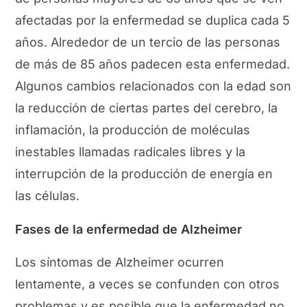
afectadas por la enfermedad se duplica cada 5
años. Alrededor de un tercio de las personas
de más de 85 años padecen esta enfermedad.
Algunos cambios relacionados con la edad son
la reducción de ciertas partes del cerebro, la
inflamación, la producción de moléculas
inestables llamadas radicales libres y la
interrupción de la producción de energía en
las células.
Fases de la enfermedad de Alzheimer
Los síntomas de Alzheimer ocurren
lentamente, a veces se confunden con otros
problemas y es posible que la enfermedad no