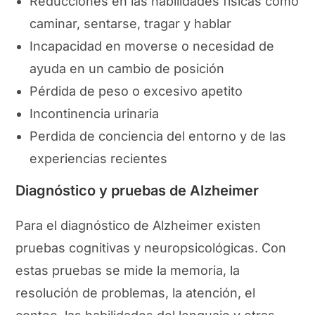
Reducciones en las habilidades físicas como
caminar, sentarse, tragar y hablar
Incapacidad en moverse o necesidad de
ayuda en un cambio de posición
Pérdida de peso o excesivo apetito
Incontinencia urinaria
Perdida de conciencia del entorno y de las
experiencias recientes
Diagnóstico y pruebas de Alzheimer
Para el diagnóstico de Alzheimer existen
pruebas cognitivas y neuropsicológicas. Con
estas pruebas se mide la memoria, la
resolución de problemas, la atención, el