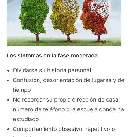
Los síntomas en la fase moderada
Olvidarse su historia personal
Confusión, desorientación de lugares y de
tiempo
No recordar su propia dirección de casa,
número de teléfono o la escuela donde ha
estudiado
Comportamiento obsesivo, repetitivo o