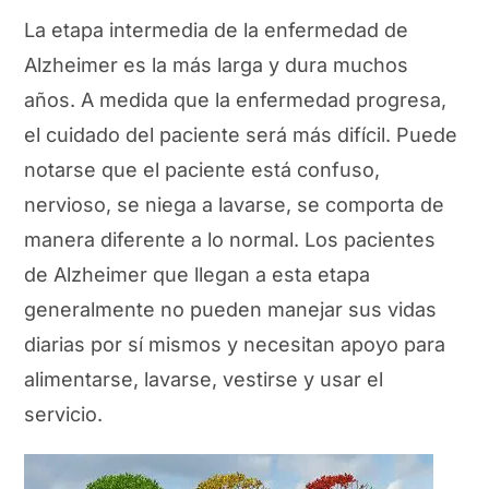
La etapa intermedia de la enfermedad de
Alzheimer es la más larga y dura muchos
años. A medida que la enfermedad progresa,
el cuidado del paciente será más difícil. Puede
notarse que el paciente está confuso,
nervioso, se niega a lavarse, se comporta de
manera diferente a lo normal. Los pacientes
de Alzheimer que llegan a esta etapa
generalmente no pueden manejar sus vidas
diarias por sí mismos y necesitan apoyo para
alimentarse, lavarse, vestirse y usar el
servicio.