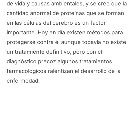
de vida y causas ambientales, y se cree que la
cantidad anormal de proteínas que se forman
en las células del cerebro es un factor
importante. Hoy en día existen métodos para
protegerse contra él aunque todavía no existe
un
tratamiento
definitivo, pero con el
diagnóstico precoz algunos tratamientos
farmacológicos ralentizan el desarrollo de la
enfermedad.