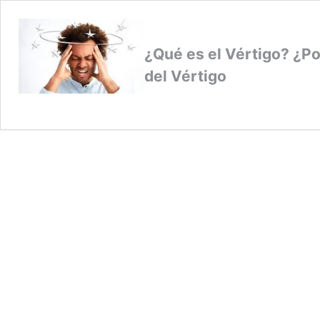
¿Qué es el Vértigo? ¿Po
del Vértigo