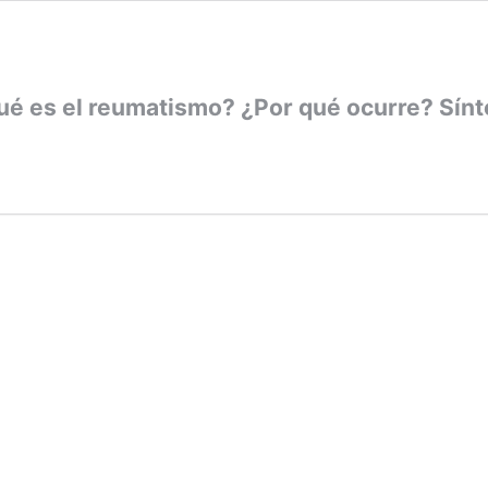
ué es el reumatismo? ¿Por qué ocurre? Sínt