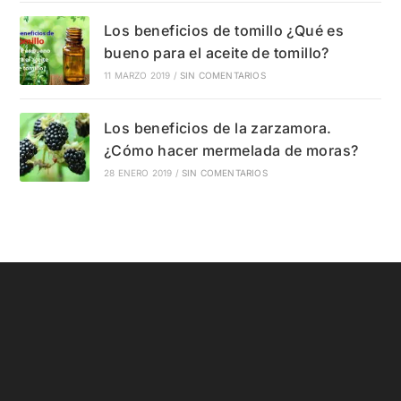
Los beneficios de tomillo ¿Qué es
bueno para el aceite de tomillo?
11 MARZO 2019
/
SIN COMENTARIOS
Los beneficios de la zarzamora.
¿Cómo hacer mermelada de moras?
28 ENERO 2019
/
SIN COMENTARIOS