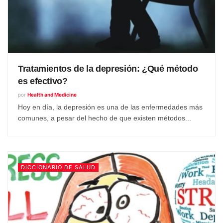
Tratamientos de la depresión: ¿Qué método
es efectivo?
por
Health and Medicine
Hoy en día, la depresión es una de las enfermedades más
comunes, a pesar del hecho de que existen métodos...
DICCIONARIO DE SALUD