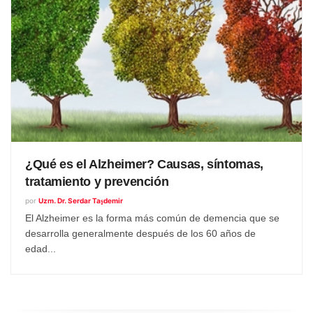
¿Qué es el Alzheimer? Causas, síntomas,
tratamiento y prevención
por
Uzm. Dr. Serdar Taşdemir
El Alzheimer es la forma más común de demencia que se
desarrolla generalmente después de los 60 años de
edad...