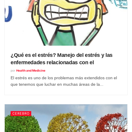
¿Qué es el estrés? Manejo del estrés y las
enfermedades relacionadas con el
por
Health and Medicine
El estrés es uno de los problemas más extendidos con el
que tenemos que luchar en muchas áreas de la...
CEREBRO