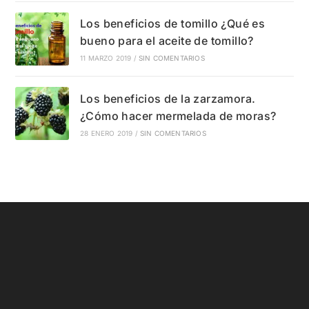
Los beneficios de tomillo ¿Qué es
bueno para el aceite de tomillo?
11 MARZO 2019
/
SIN COMENTARIOS
Los beneficios de la zarzamora.
¿Cómo hacer mermelada de moras?
28 ENERO 2019
/
SIN COMENTARIOS