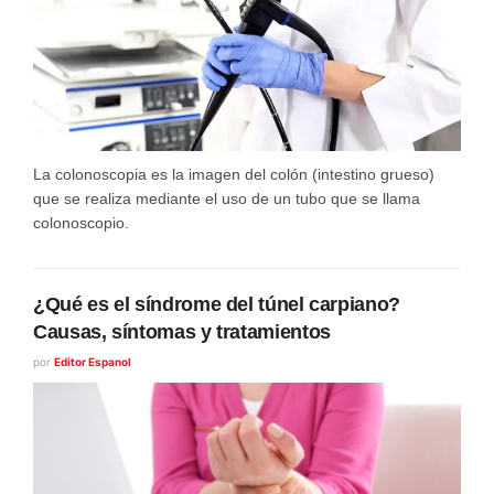
La colonoscopia es la imagen del colón (intestino grueso)
que se realiza mediante el uso de un tubo que se llama
colonoscopio.
¿Qué es el síndrome del túnel carpiano?
Causas, síntomas y tratamientos
por
Editor Espanol