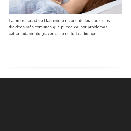
La enfermedad de Hashimoto es uno de los trastornos
tiroideos más comunes que puede causar problemas
extremadamente graves si no se trata a tiempo.