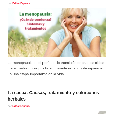
por
Editor Espanol
La menopausia es el período de transición en que los ciclos
menstruales no se producen durante un año y desaparecen.
Es una etapa importante en la vida...
La caspa: Causas, tratamiento y soluciones
herbales
por
Editor Espanol