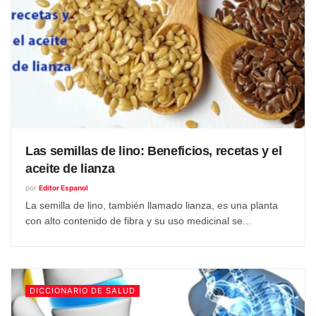
Las semillas de lino: Beneficios, recetas y el
aceite de lianza
por
Editor Espanol
La semilla de lino, también llamado lianza, es una planta
con alto contenido de fibra y su uso medicinal se...
DICCIONARIO DE SALUD