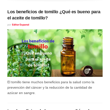
Los beneficios de tomillo ¿Qué es bueno para
el aceite de tomillo?
por
Editor Espanol
El tomillo tiene muchos beneficios para la salud como la
prevención del cáncer y la reducción de la cantidad de
azúcar en sangre.