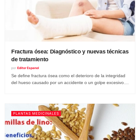
Fractura ósea: Diagnóstico y nuevas técnicas
de tratamiento
por
Editor Espanol
Se define fractura ósea como el deterioro de la integridad
del hueso causado por un accidente o un golpe excesivo....
PLANTAS MEDICINALES