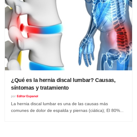
¿Qué es la hernia discal lumbar? Causas,
síntomas y tratamiento
por
Editor Espanol
La hernia discal lumbar es una de las causas más
comunes de dolor de espalda y piernas (ciática); El 80%...