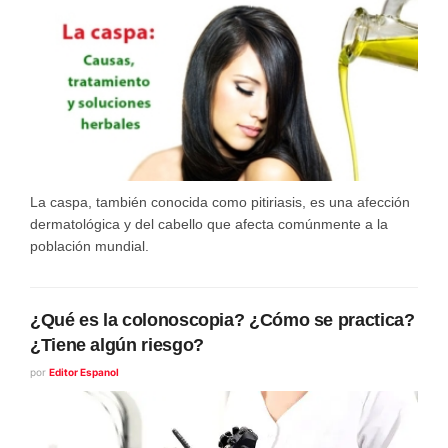
La caspa, también conocida como pitiriasis, es una afección
dermatológica y del cabello que afecta comúnmente a la
población mundial.
¿Qué es la colonoscopia? ¿Cómo se practica?
¿Tiene algún riesgo?
por
Editor Espanol