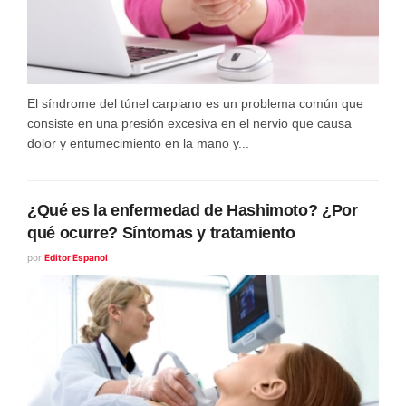
El síndrome del túnel carpiano es un problema común que
consiste en una presión excesiva en el nervio que causa
dolor y entumecimiento en la mano y...
¿Qué es la enfermedad de Hashimoto? ¿Por
qué ocurre? Síntomas y tratamiento
por
Editor Espanol