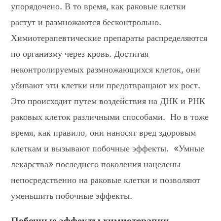
упорядочено. В то время, как раковые клетки
растут и размножаются бесконтрольно.
Химиотерапевтические препараты распределяются
по организму через кровь. Достигая
неконтролируемых размножающихся клеток, они
убивают эти клетки или предотвращают их рост.
Это происходит путем воздействия на ДНК и РНК
раковых клеток различными способами. Но в тоже
время, как правило, они наносят вред здоровым
клеткам и вызывают побочные эффекты. «Умные
лекарства» последнего поколения нацелены
непосредственно на раковые клетки и позволяют
уменьшить побочные эффекты.
Побочные эффекты химиотерапии