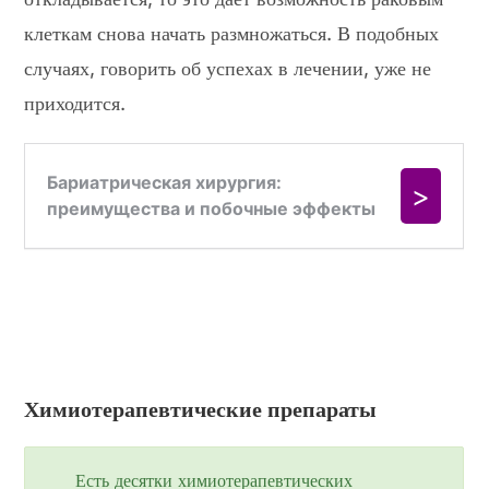
клеткам снова начать размножаться. В подобных
случаях, говорить об успехах в лечении, уже не
приходится.
Химиотерапевтические препараты
Есть десятки химиотерапевтических