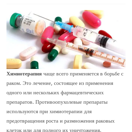
записи:
Химиотерапия
чаще всего применяется в борьбе с
раком. Это лечение, состоящее из применения
одного или нескольких фармацевтических
препаратов. Противоопухолевые препараты
используются при химиотерапии для
предотвращения роста и размножения раковых
клеток или для полного их уничтожения.