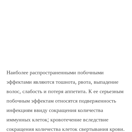
Наиболее распространенными побочными
эффектами являются тошнота, рвота, выпадение
волос, слабость и потеря аппетита. К ее серьезным
побочным эффектам относятся подверженность
инфекциям ввиду сокращения количества
иммунных клеток; кровотечение вследствие
сокращения количества клеток свертывания крови.