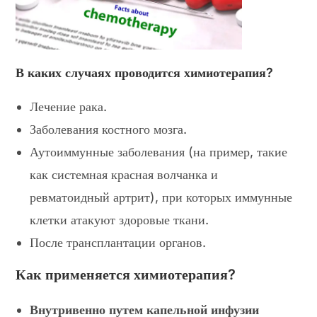
В каких случаях проводится химиотерапия?
Лечение рака.
Заболевания костного мозга.
Аутоиммунные заболевания (на пример, такие
как системная красная волчанка и
ревматоидный артрит), при которых иммунные
клетки атакуют здоровые ткани.
После трансплантации органов.
Как применяется химиотерапия?
Внутривенно путем капельной инфузии