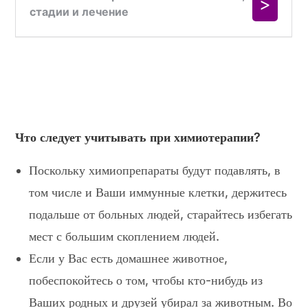
Что следует учитывать при химиотерапии?
Поскольку химиопрепараты будут подавлять, в
том числе и Ваши иммунные клетки, держитесь
подальше от больных людей, старайтесь избегать
мест с большим скоплением людей.
Если у Вас есть домашнее животное,
побеспокойтесь о том, чтобы кто-нибудь из
Ваших родных и друзей убирал за животным. Во