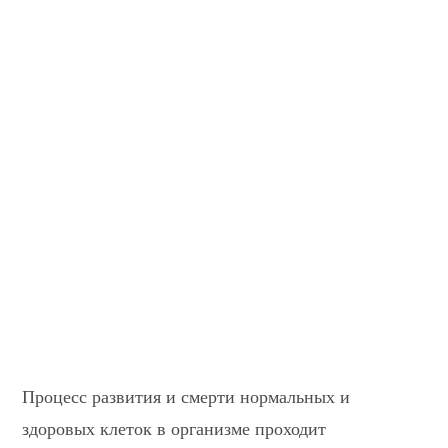
Процесс развития и смерти нормальных и
здоровых клеток в организме проходит