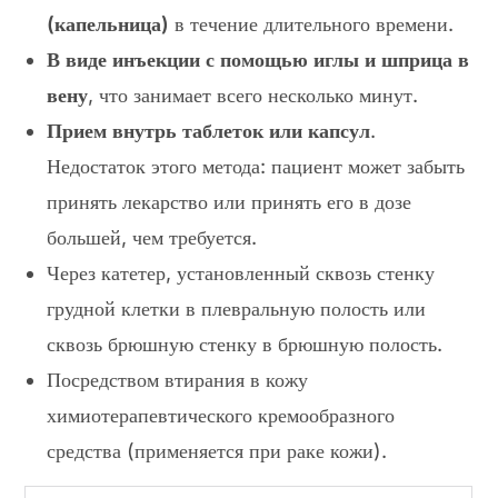
(капельница)
в течение длительного времени.
В виде инъекции с помощью иглы и шприца в
вену
, что занимает всего несколько минут.
Прием внутрь таблеток или капсул
.
Недостаток этого метода: пациент может забыть
принять лекарство или принять его в дозе
большей, чем требуется.
Через катетер, установленный сквозь стенку
грудной клетки в плевральную полость или
сквозь брюшную стенку в брюшную полость.
Посредством втирания в кожу
химиотерапевтического кремообразного
средства (применяется при раке кожи).