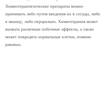
Химиотерапевтические препараты можно
принимать либо путем введения их в сосуды, либо
в мышцу, либо перорально. Химиотерапия может
вызвать различные побочные эффекты, а также
может повредить нормальные клетки, помимо
раковых.