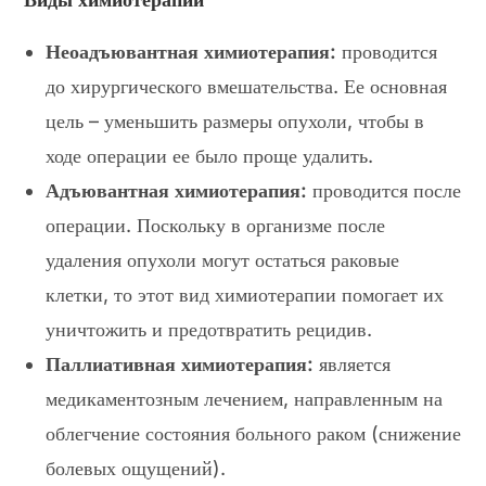
Неоадъювантная химиотерапия:
проводится
до хирургического вмешательства. Ее основная
цель – уменьшить размеры опухоли, чтобы в
ходе операции ее было проще удалить.
Адъювантная химиотерапия:
проводится после
операции. Поскольку в организме после
удаления опухоли могут остаться раковые
клетки, то этот вид химиотерапии помогает их
уничтожить и предотвратить рецидив.
Паллиативная химиотерапия:
является
медикаментозным лечением, направленным на
облегчение состояния больного раком (снижение
болевых ощущений).