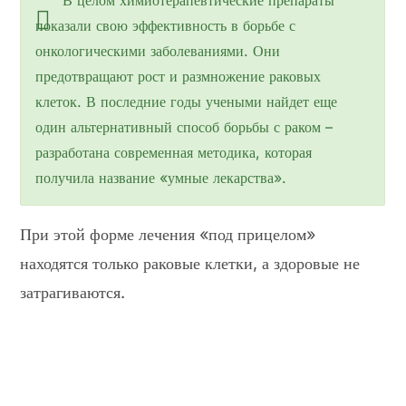
показали свою эффективность в борьбе с
онкологическими заболеваниями. Они
предотвращают рост и размножение раковых
клеток. В последние годы учеными найдет еще
один альтернативный способ борьбы с раком –
разработана современная методика, которая
получила название «умные лекарства».
При этой форме лечения «под прицелом»
находятся только раковые клетки, а здоровые не
затрагиваются.