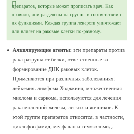
препаратов, которые может прописать врач. Как
правило, они разделены на группы в соответствии с
их функциями. Каждая группа лекарств уничтожает
или влияет на раковые клетки по-разному.
Алкилирующие агенты:
эти препараты против
рака разрушают белки, ответственные за
формирование ДНК раковых клеток.
Применяются при различных заболеваниях:
лейкемия, лимфома Ходжкина, множественная
миелома и саркома, используются для лечения
рака молочной железы, легких и яичников. К
этой группе препаратов относятся, в частности,
циклофосфамид, мелфалан и темозоломид.