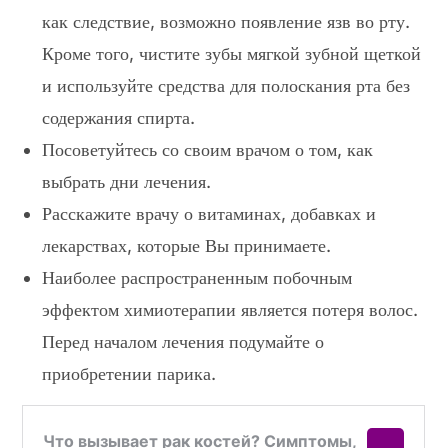
как следствие, возможно появление язв во рту.
Кроме того, чистите зубы мягкой зубной щеткой
и используйте средства для полоскания рта без
содержания спирта.
Посоветуйтесь со своим врачом о том, как
выбрать дни лечения.
Расскажите врачу о витаминах, добавках и
лекарствах, которые Вы принимаете.
Наиболее распространенным побочным
эффектом химиотерапии является потеря волос.
Перед началом лечения подумайте о
приобретении парика.