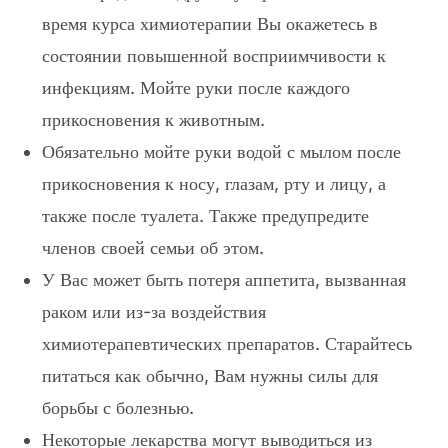
время курса химиотерапии Вы окажетесь в
состоянии повышенной восприимчивости к
инфекциям. Мойте руки после каждого
прикосновения к животным.
Обязательно мойте руки водой с мылом после
прикосновения к носу, глазам, рту и лицу, а
также после туалета. Также предупредите
членов своей семьи об этом.
У Вас может быть потеря аппетита, вызванная
раком или из-за воздействия
химиотерапевтических препаратов. Старайтесь
питаться как обычно, Вам нужны силы для
борьбы с болезнью.
Некоторые лекарства могут выводиться из