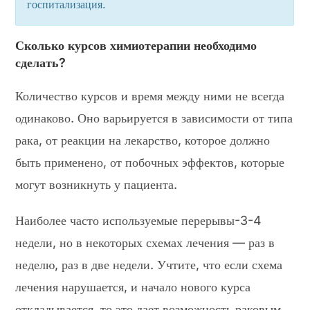
госпитализация.
Сколько курсов химиотерапии необходимо
сделать?
Количество курсов и время между ними не всегда
одинаково. Оно варьируется в зависимости от типа
рака, от реакции на лекарство, которое должно
быть применено, от побочных эффектов, которые
могут возникнуть у пациента.
Наиболее часто используемые перерывы-3-4
недели, но в некоторых схемах лечения — раз в
неделю, раз в две недели. Учтите, что если схема
лечения нарушается, и начало нового курса
откладывается, то это дает возможность раковым