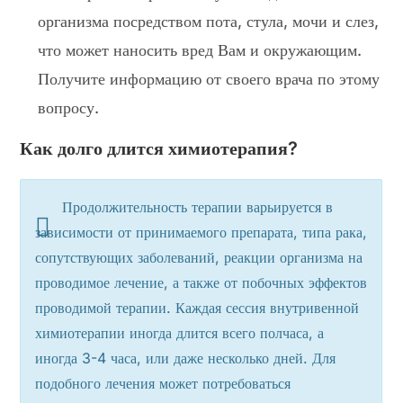
организма посредством пота, стула, мочи и слез,
что может наносить вред Вам и окружающим.
Получите информацию от своего врача по этому
вопросу.
Как долго длится химиотерапия?
Продолжительность терапии варьируется в
зависимости от принимаемого препарата, типа рака,
сопутствующих заболеваний, реакции организма на
проводимое лечение, а также от побочных эффектов
проводимой терапии. Каждая сессия внутривенной
химиотерапии иногда длится всего полчаса, а
иногда 3-4 часа, или даже несколько дней. Для
подобного лечения может потребоваться