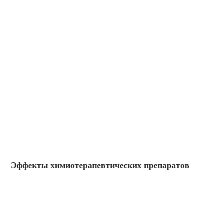
Эффекты химиотерапевтических препаратов