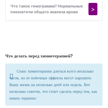
Что делать перед химиотерапией?
Сеанс химиотерапии длиться всего несколько
часов, но ее побочные эффекты могут нарушить
Вашу жизнь на несколько дней или недель. Вот
несколько советов, что стоит сделать перед тем, как
начать терапию: