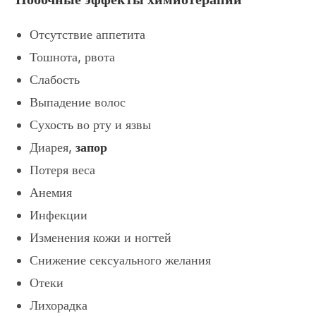
Отсутствие аппетита
Тошнота, рвота
Слабость
Выпадение волос
Сухость во рту и язвы
Диарея,
запор
Потеря веса
Анемия
Инфекции
Изменения кожи и ногтей
Снижение сексуального желания
Отеки
Лихорадка