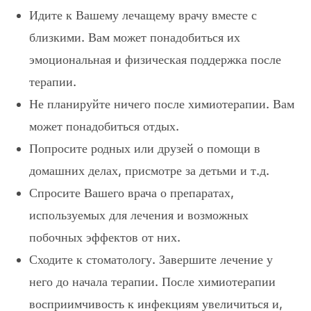
Идите к Вашему лечащему врачу вместе с
близкими. Вам может понадобиться их
эмоциональная и физическая поддержка после
терапии.
Не планируйте ничего после химиотерапии. Вам
может понадобиться отдых.
Попросите родных или друзей о помощи в
домашних делах, присмотре за детьми и т.д.
Спросите Вашего врача о препаратах,
используемых для лечения и возможных
побочных эффектов от них.
Сходите к стоматологу. Завершите лечение у
него до начала терапии. После химиотерапии
восприимчивость к инфекциям увеличиться и,