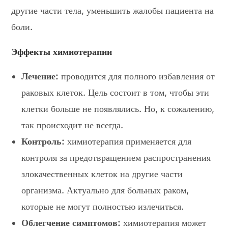
другие части тела, уменьшить жалобы пациента на
боли.
Эффекты химиотерапии
Лечение:
проводится для полного избавления от
раковых клеток. Цель состоит в том, чтобы эти
клетки больше не появлялись. Но, к сожалению,
так происходит не всегда.
Контроль:
химиотерапия применяется для
контроля за предотвращением распространения
злокачественных клеток на другие части
организма. Актуально для больных раком,
которые не могут полностью излечиться.
Облегчение симптомов:
химиотерапия может