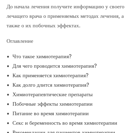
До начала лечения получите информацию у своего
лечащего врача о применяемых методах лечения, а
также о их побочных эффектах.
Оглавление
Что такое химиотерапия?
Для чего проводится химиотерапия?
Как применяется химиотерапия?
Как долго длится химиотерапия?
Химиотерапевтические препараты
Побочные эффекты химиотерапии
Питание во время химиотерапии
Секс и беременность во время химиотерапии
Рекомендации для пациентов химиотерапии