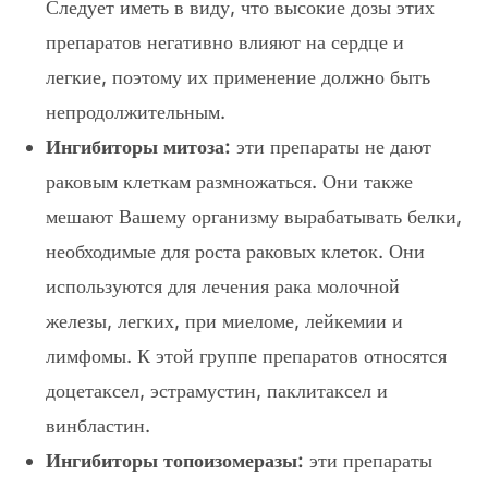
Следует иметь в виду, что высокие дозы этих
препаратов негативно влияют на сердце и
легкие, поэтому их применение должно быть
непродолжительным.
Ингибиторы митоза:
эти препараты не дают
раковым клеткам размножаться. Они также
мешают Вашему организму вырабатывать белки,
необходимые для роста раковых клеток. Они
используются для лечения рака молочной
железы, легких, при миеломе, лейкемии и
лимфомы. К этой группе препаратов относятся
доцетаксел, эстрамустин, паклитаксел и
винбластин.
Ингибиторы топоизомеразы:
эти препараты