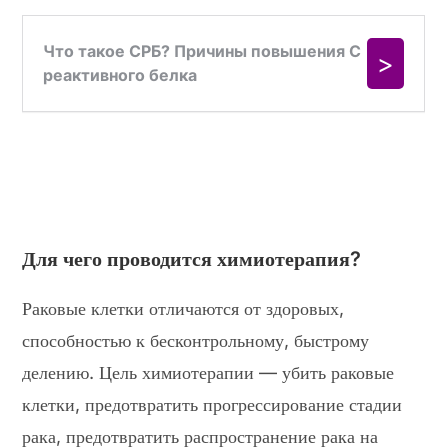
Для чего проводится химиотерапия?
Раковые клетки отличаются от здоровых,
способностью к бесконтрольному, быстрому
делению. Цель химиотерапии — убить раковые
клетки, предотвратить прогрессирование стадии
рака, предотвратить распространение рака на