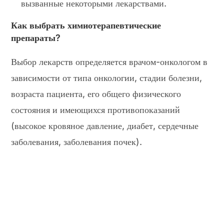
вызванные некоторыми лекарствами.
Как выбрать химиотерапевтические
препараты?
Выбор лекарств определяется врачом-онкологом в
зависимости от типа онкологии, стадии болезни,
возраста пациента, его общего физического
состояния и имеющихся противопоказаний
(высокое кровяное давление, диабет, сердечные
заболевания, заболевания почек).