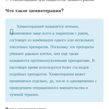
Что такое химиотерапия?
Химиотерапией называется лечение,
применяемое чаще всего к пациентам с раком,
состоящее из комбинации одного или нескольких
токсичных препаратов. Поскольку эти препараты
убивают раковые клетки, они еще также
называются противоопухолевыми препаратами. В
настоящее время используется более ста видов
подобных препаратов. Химиотерапия может
применяться отдельно, до, после и одновременно с
проведением операционного вмешательства и
лучевой терапии.
Виды химиотерапии