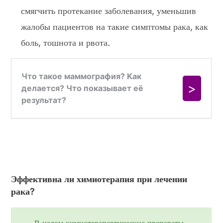
смягчить протекание заболевания, уменьшив
жалобы пациентов на такие симптомы рака, как
боль, тошнота и рвота.
Эффективна ли химиотерапия при лечении
рака?
В целом химиотерапевтические препараты