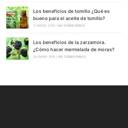
Los beneficios de tomillo ¿Qué es
bueno para el aceite de tomillo?
11 MARZO 2019
/
SIN COMENTARIOS
Los beneficios de la zarzamora.
¿Cómo hacer mermelada de moras?
28 ENERO 2019
/
SIN COMENTARIOS