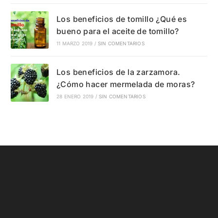
Los beneficios de tomillo ¿Qué es
bueno para el aceite de tomillo?
11 MARZO 2019
/
SIN COMENTARIOS
Los beneficios de la zarzamora.
¿Cómo hacer mermelada de moras?
28 ENERO 2019
/
SIN COMENTARIOS