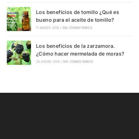
Los beneficios de tomillo ¿Qué es
bueno para el aceite de tomillo?
11 MARZO 2019
/
SIN COMENTARIOS
Los beneficios de la zarzamora.
¿Cómo hacer mermelada de moras?
28 ENERO 2019
/
SIN COMENTARIOS