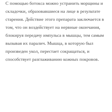
С помощью ботокса можно устранить морщины и
складочки, образовавшиеся на лице в результате
старения. Действие этого препарата заключается в
том, что он воздействует на нервные окончания,
блокируя передачу импульса в мышцы, тем самым
вызывая их паралич. Мышца, в которую был
произведен укол, перестает сокращаться, и
способствует разглаживанию кожных покровов.