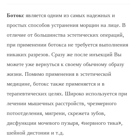
записи:
Ботокс
является одним из самых надежных и
простых способов устранения морщин на лице. В
отличие от большинства эстетических операций,
при применении ботокса не требуется выполнения
никаких разрезов. Сразу же после инъекций Вы
можете уже вернуться к своему обычному образу
жизни. Помимо применения в эстетической
медицине, ботокс также применяется и в
терапевтических целях. Широко используется при
лечении мышечных расстройств, чрезмерного
потоотделения, мигрени, скрежета зубов,
дисфункции мочевого пузыря, «нервного тика»,
шейной дистонии и т.д.