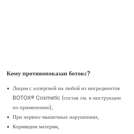
Кому противопоказан ботокс?
Лицам с аллергией на любой из ингредиентов
BOTOX® Cosmetic (состав см. в инструкции
по применению),
При нервно-мышечных нарушениях,
Кормящим матерям,