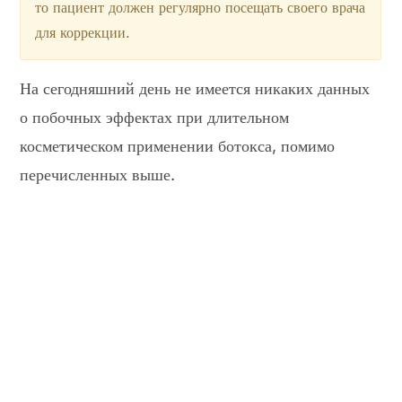
то пациент должен регулярно посещать своего врача
для коррекции.
На сегодняшний день не имеется никаких данных
о побочных эффектах при длительном
косметическом применении ботокса, помимо
перечисленных выше.