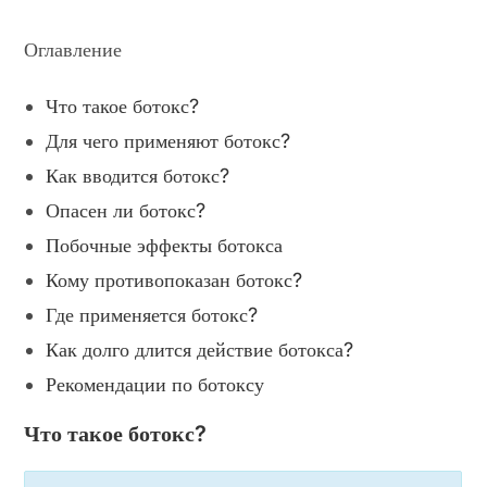
Оглавление
Что такое ботокс?
Для чего применяют ботокс?
Как вводится ботокс?
Опасен ли ботокс?
Побочные эффекты ботокса
Кому противопоказан ботокс?
Где применяется ботокс?
Как долго длится действие ботокса?
Рекомендации по ботоксу
Что такое ботокс?