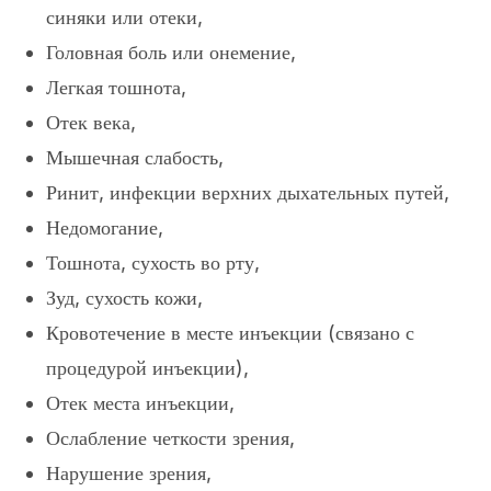
синяки или отеки,
Головная боль или онемение,
Легкая тошнота,
Отек века,
Мышечная слабость,
Ринит, инфекции верхних дыхательных путей,
Недомогание,
Тошнота, сухость во рту,
Зуд, сухость кожи,
Кровотечение в месте инъекции (связано с
процедурой инъекции),
Отек места инъекции,
Ослабление четкости зрения,
Нарушение зрения,