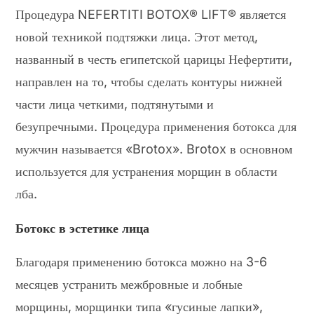
Процедура NEFERTITI BOTOX® LIFT® является
новой техникой подтяжки лица. Этот метод,
названный в честь египетской царицы Нефертити,
направлен на то, чтобы сделать контуры нижней
части лица четкими, подтянутыми и
безупречными. Процедура применения ботокса для
мужчин называется «Brotox». Brotox в основном
используется для устранения морщин в области
лба.
Ботокс в эстетике лица
Благодаря применению ботокса можно на 3-6
месяцев устранить межбровные и лобные
морщины, морщинки типа «гусиные лапки»,