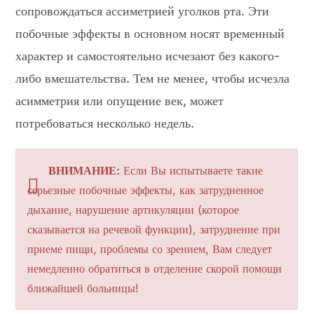
сопровождаться ассиметрией уголков рта. Эти
побочные эффекты в основном носят временный
характер и самостоятельно исчезают без какого-
либо вмешательства. Тем не менее, чтобы исчезла
асимметрия или опущение век, может
потребоваться несколько недель.
ВНИМАНИЕ:
Если Вы испытываете такие
серьезные побочные эффекты, как затрудненное
дыхание, нарушение артикуляции (которое
сказывается на речевой функции), затруднение при
приеме пищи, проблемы со зрением, Вам следует
немедленно обратиться в отделение скорой помощи
ближайшей больницы!