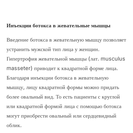
Инъекции ботокса в жевательные мышцы
Введение ботокса в жевательную мышцу позволяет
устранить мужской тип лица у женщин.
Гипертрофия жевательной мышцы (лат. musculus
masseter) приводит к квадратной форме лица.
Благодаря инъекции ботокса в жевательную
мышцу, лицу квадратной формы можно придать
более овальный вид. То есть пациенты с круглой
или квадратной формой лица с помощью ботокса
могут приобрести овальный или сердцевидный
облик.