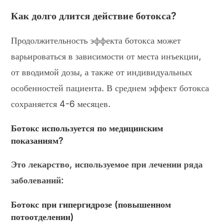
Как долго длится действие ботокса?
Продолжительность эффекта ботокса может
варьироваться в зависимости от места инъекции,
от вводимой дозы, а также от индивидуальных
особенностей пациента. В среднем эффект ботокса
сохраняется 4-6 месяцев.
Ботокс используется по медицинским
показаниям?
Это лекарство, используемое при лечении ряда
заболеваний:
Ботокс при гипергидрозе (повышенном
потоотделении)