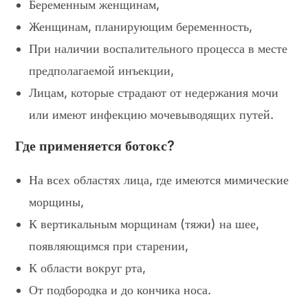
Беременным женщинам,
Женщинам, планирующим беременность,
При наличии воспалительного процесса в месте
предполагаемой инъекции,
Лицам, которые страдают от недержания мочи
или имеют инфекцию мочевыводящих путей.
Где применяется ботокс?
На всех областях лица, где имеются мимические
морщины,
К вертикальным морщинам (тяжи) на шее,
появляющимся при старении,
К области вокруг рта,
От подбородка и до кончика носа.