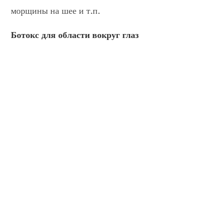
морщины на шее и т.п.
Ботокс для области вокруг глаз