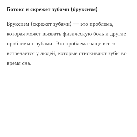
Ботокс и скрежет зубами (бруксизм)
Бруксизм (скрежет зубами) — это проблема,
которая может вызвать физическую боль и другие
проблемы с зубами. Эта проблема чаще всего
встречается у людей, которые стискивают зубы во
время сна.