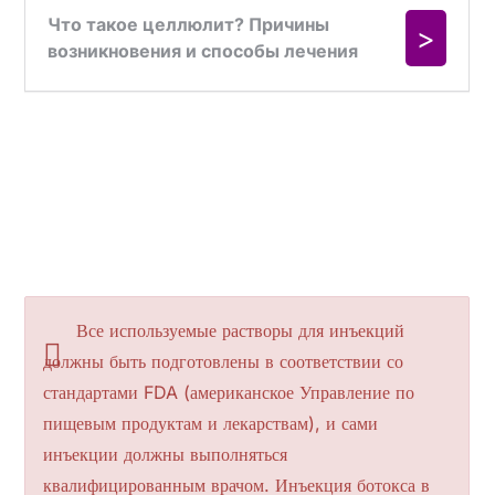
Все используемые растворы для инъекций
должны быть подготовлены в соответствии со
стандартами FDA (американское Управление по
пищевым продуктам и лекарствам), и сами
инъекции должны выполняться
квалифицированным врачом. Инъекция ботокса в