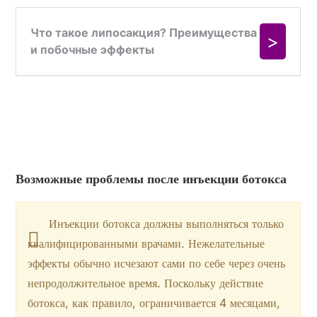
Возможные проблемы после инъекции ботокса
Инъекции ботокса должны выполняться только
квалифицированными врачами. Нежелательные
эффекты обычно исчезают сами по себе через очень
непродолжительное время. Поскольку действие
ботокса, как правило, ограничивается 4 месяцами,