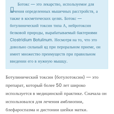
Ботокс — это лекарство, используемое для
лечения определенных мышечных расстройств, а
также в косметических целях. Ботокс —
ботулинический токсин типа А, нейротоксин
белковой природы, вырабатываемый бактериями
Clostridium Botulinum. Несмотря на то, что это
довольно сильный яд при пероральном приеме, он
имеет множество преимуществ при правильном
введении его в нужную мышцу.
Ботулинический токсин (ботулотоксин) — это
препарат, который более 50 лет широко
используется в медицинской практике. Сначала он
использовался для лечения амблиопии,
блефароспазма и дистонии шейки матки.