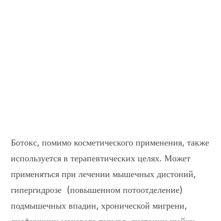
Ботокс, помимо косметического применения, также
используется в терапевтических целях. Может
применяться при лечении мышечных дистоний,
гипергидрозе (повышенном потоотделение)
подмышечных впадин, хронической мигрени,