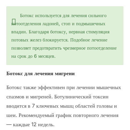
Ботокс используется для лечения сильного
потоотделения ладоней, стоп и подмышечных
впадин. Благодаря ботоксу, нервная стимуляция
потовых желез блокируется. Подобное лечение
позволяет предотвратить чрезмерное потоотделение
на срок до 6 месяцев.
Ботокс для лечения мигрени
Ботокс также эффективен при лечении мышечных
спазмов и мигреней. Ботулинический токсин
вводится в 7 ключевых мышц областей головы и
шеи. Рекомендуемый график повторного лечения
— каждые 12 недель.