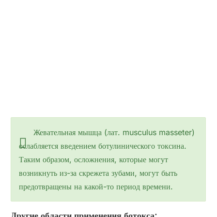
Жевательная мышца (лат. musculus masseter)
ослабляется введением ботулинического токсина.
Таким образом, осложнения, которые могут
возникнуть из-за скрежета зубами, могут быть
предотвращены на какой-то период времени.
Другие области применения ботокса: