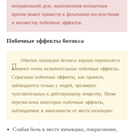
неправильной дозе, выполненная неопытным
врачом может привести к фатальным последствиям
и множеству побочных эффектов.
Побочные эффекты ботокса
Обычно инъекции ботокса хорошо переносятся
и имеют очень незначительные побочные эффекты.
Серьезные побочные эффекты, как правило,
наблюдаются только у людей, чрезмерно
чувствительных к действующему веществу. Ниже
перечислены некоторые побочные эффекты,
наблюдаемые в зависимости от места инъекции:
Слабая боль в месте инъекции, покраснение,