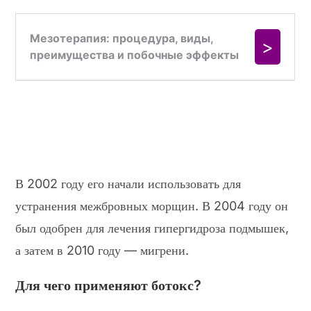
В 2002 году его начали использовать для
устранения межбровных морщин. В 2004 году он
был одобрен для лечения гипергидроза подмышек,
а затем в 2010 году — мигрени.
Для чего применяют ботокс?