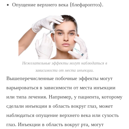
Опущение верхнего века (блефароптоз).
Нежелательные эффекты могут наблюдаться в
зависимости от места инъекции.
Вышеперечисленные побочные эффекты могут
варьироваться в зависимости от места инъекции
или типа лечения. Например, у пациента, которому
сделали инъекции в область вокруг глаз, может
наблюдаться опущение верхнего века или сухость
глаз. Инъекции в область вокруг рта, могут