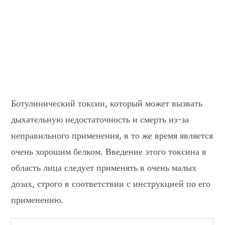
Ботулинический токсин, который может вызвать
дыхательную недостаточность и смерть из-за
неправильного применения, в то же время является
очень хорошим белком. Введение этого токсина в
область лица следует применять в очень малых
дозах, строго в соответствии с инструкцией по его
применению.