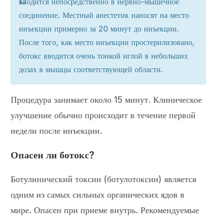
вводится непосредственно в нервно-мышечное
соединение. Местный анестетик наносят на место
инъекции примерно за 20 минут до инъекции.
После того, как место инъекции простерилизовано,
ботокс вводится очень тонкой иглой в небольших
дозах в мышцы соответствующей области.
Процедура занимает около 15 минут. Клиническое
улучшение обычно происходит в течение первой
недели после инъекции.
Опасен ли ботокс?
Ботулинический токсин (ботулотоксин) является
одним из самых сильных органических ядов в
мире. Опасен при приеме внутрь. Рекомендуемые