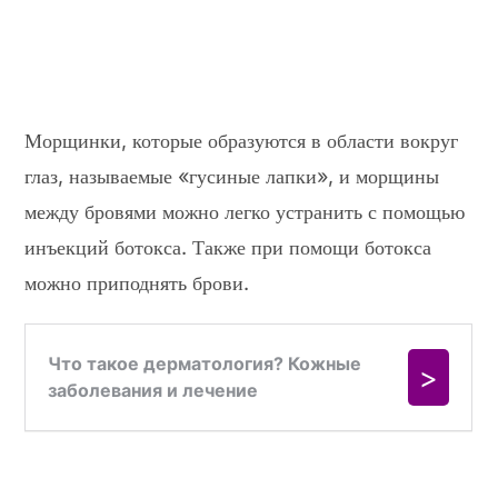
Морщинки, которые образуются в области вокруг
глаз, называемые «гусиные лапки», и морщины
между бровями можно легко устранить с помощью
инъекций ботокса. Также при помощи ботокса
можно приподнять брови.