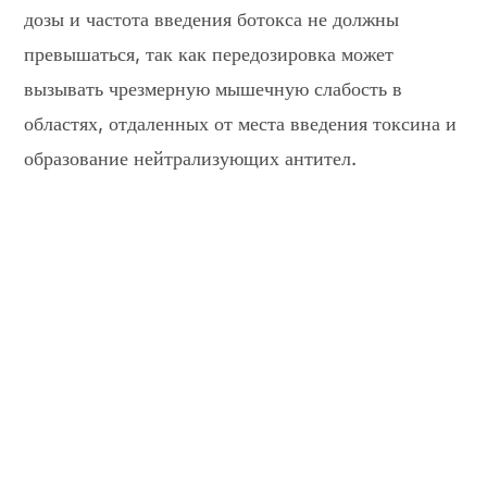
дозы и частота введения ботокса не должны
превышаться, так как передозировка может
вызывать чрезмерную мышечную слабость в
областях, отдаленных от места введения токсина и
образование нейтрализующих антител.