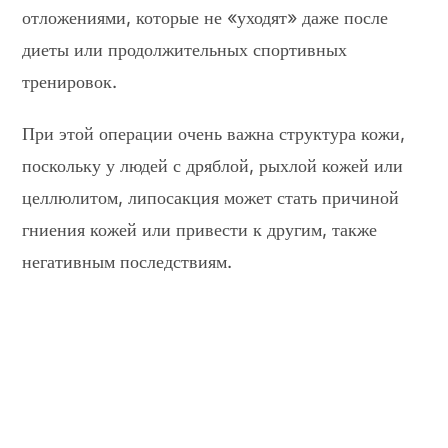
отложениями, которые не «уходят» даже после
диеты или продолжительных спортивных
тренировок.
При этой операции очень важна структура кожи,
поскольку у людей с дряблой, рыхлой кожей или
целлюлитом, липосакция может стать причиной
гниения кожей или привести к другим, также
негативным последствиям.