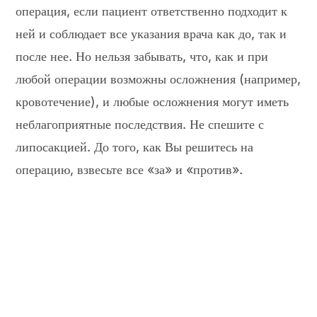
операция, если пациент ответственно подходит к
ней и соблюдает все указания врача как до, так и
после нее. Но нельзя забывать, что, как и при
любой операции возможны осложнения (например,
кровотечение), и любые осложнения могут иметь
неблагоприятные последствия. Не спешите с
липосакцией. До того, как Вы решитесь на
операцию, взвесьте все «за» и «против».