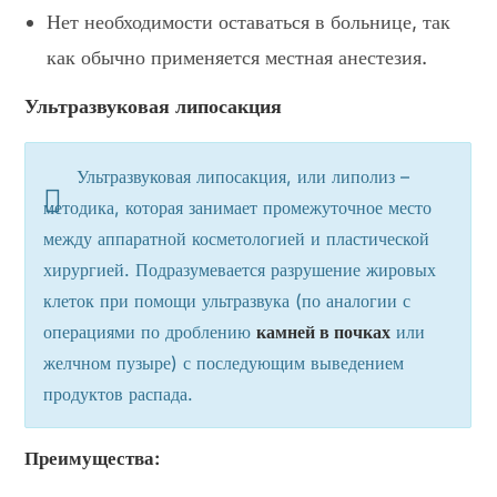
Нет необходимости оставаться в больнице, так
как обычно применяется местная анестезия.
Ультразвуковая липосакция
Ультразвуковая липосакция, или липолиз –
методика, которая занимает промежуточное место
между аппаратной косметологией и пластической
хирургией. Подразумевается разрушение жировых
клеток при помощи ультразвука (по аналогии с
операциями по дроблению
камней в почках
или
желчном пузыре) с последующим выведением
продуктов распада.
Преимущества: