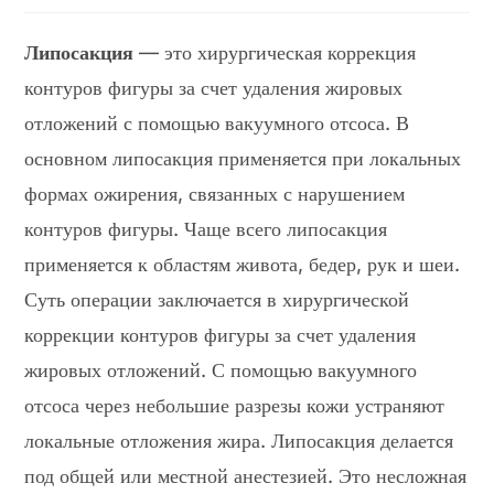
записи:
Липосакция
— это хирургическая коррекция
контуров фигуры за счет удаления жировых
отложений с помощью вакуумного отсоса. В
основном липосакция применяется при локальных
формах ожирения, связанных с нарушением
контуров фигуры. Чаще всего липосакция
применяется к областям живота, бедер, рук и шеи.
Суть операции заключается в хирургической
коррекции контуров фигуры за счет удаления
жировых отложений. С помощью вакуумного
отсоса через небольшие разрезы кожи устраняют
локальные отложения жира. Липосакция делается
под общей или местной анестезией. Это несложная