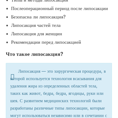
Послеоперационный период после липосакции
Безопасна ли липосакция?
Липосакция частей тела
Липосакция для женщин
Рекомендации перед липосакцией
Что такое липосакция?
Липосакция — это хирургическая процедура, в
которой используется технология всасывания для
удаления жира из определенных областей тела,
таких как живот, бедра, бедра, ягодицы, руки или
шея. С развитием медицинских технологий были
разработаны различные типы липосакции, которые
могут использоваться независимо или в сочетании с