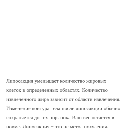
Липосакция уменьшает количество жировых
клеток в определенных областях. Количество
извлеченного жира зависит от области извлечения.
Изменение контура тела после липосакции обычно
сохраняется до тех пор, пока Ваш вес остается в
норме. Липосакция – это не метод похудения.