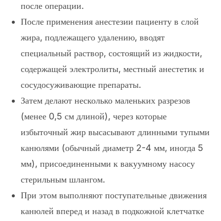
после операции.
После применения анестезии пациенту в слой
жира, подлежащего удалению, вводят
специальный раствор, состоящий из жидкости,
содержащей электролиты, местный анестетик и
сосудосуживающие препараты.
Затем делают несколько маленьких разрезов
(менее 0,5 см длиной), через которые
избыточный жир высасывают длинными тупыми
канюлями (обычный диаметр 2-4 мм, иногда 5
мм), присоединенными к вакуумному насосу
стерильным шлангом.
При этом выполняют поступательные движения
канюлей вперед и назад в подкожной клетчатке