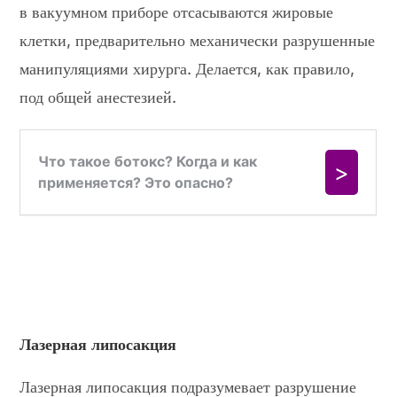
в вакуумном приборе отсасываются жировые
клетки, предварительно механически разрушенные
манипуляциями хирурга. Делается, как правило,
под общей анестезией.
Лазерная липосакция
Лазерная липосакция подразумевает разрушение