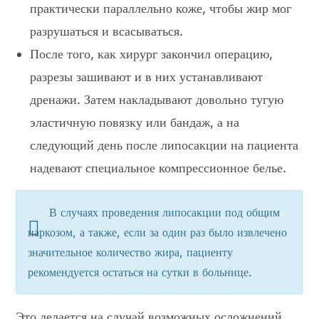
практически параллельно коже, чтобы жир мог
разрушаться и всасываться.
После того, как хирург закончил операцию,
разрезы зашивают и в них устанавливают
дренажи. Затем накладывают довольно тугую
эластичную повязку или бандаж, а на
следующий день после липосакции на пациента
надевают специальное компрессионное белье.
В случаях проведения липосакции под общим
наркозом, а также, если за один раз было извлечено
значительное количество жира, пациенту
рекомендуется остаться на сутки в больнице.
Это делается на случай возможных осложнений,