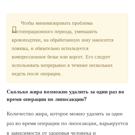
Чтобы минимизировать проблемы
постоперационного периода, уменьшить
кровоподтеки, на обработанную зону наносится
повязка, и обязательно используется
компрессионное белье или корсет. Его следует
использовать непрерывно в течение нескольких
недель после операции.
Сколько жира возможно удалить за один раз во
время операции по липосакции?
Количество жира, которое можно удалять за один
раз во время операции по липосакции, варьируется
в зависимости от здоровья человека и