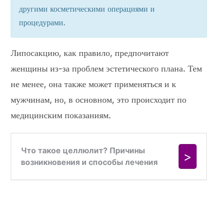
другими косметическими операциями и
процедурами.
Липосакцию, как правило, предпочитают
женщины из-за проблем эстетического плана. Тем
не менее, она также может применяться и к
мужчинам, но, в основном, это происходит по
медицинским показаниям.