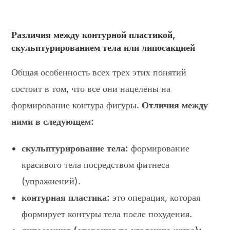
Различия между контурной пластикой,
скульптурированием тела или липосакцией
Общая особенность всех трех этих понятий
состоит в том, что все они нацелены на
формирование контура фигуры.
Отличия между
ними в следующем:
скульптурирование тела:
формирование
красивого тела посредством фитнеса
(упражнений).
контурная пластика:
это операция, которая
формирует контуры тела после похудения.