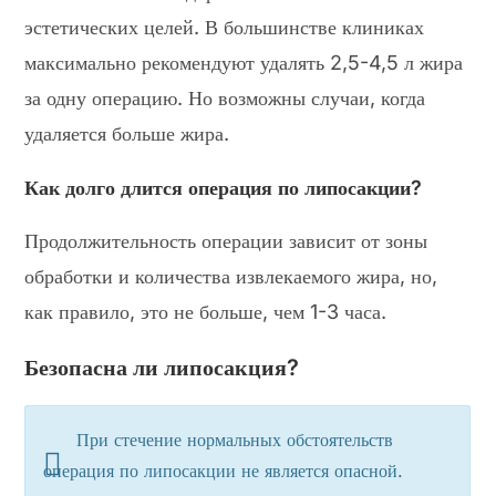
эстетических целей. В большинстве клиниках
максимально рекомендуют удалять 2,5-4,5 л жира
за одну операцию. Но возможны случаи, когда
удаляется больше жира.
Как долго длится операция по липосакции?
Продолжительность операции зависит от зоны
обработки и количества извлекаемого жира, но,
как правило, это не больше, чем 1-3 часа.
Безопасна ли липосакция?
При стечение нормальных обстоятельств
операция по липосакции не является опасной.