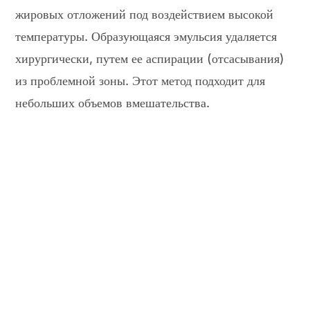
жировых отложений под воздействием высокой
температуры. Образующаяся эмульсия удаляется
хирургически, путем ее аспирации (отсасывания)
из проблемной зоны. Этот метод подходит для
небольших объемов вмешательства.