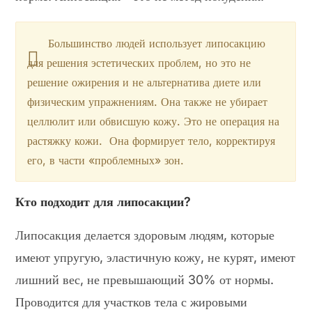
Большинство людей использует липосакцию
для решения эстетических проблем, но это не
решение ожирения и не альтернатива диете или
физическим упражнениям. Она также не убирает
целлюлит или обвисшую кожу. Это не операция на
растяжку кожи. Она формирует тело, корректируя
его, в части «проблемных» зон.
Кто подходит для липосакции?
Липосакция делается здоровым людям, которые
имеют упругую, эластичную кожу, не курят, имеют
лишний вес, не превышающий 30% от нормы.
Проводится для участков тела с жировыми