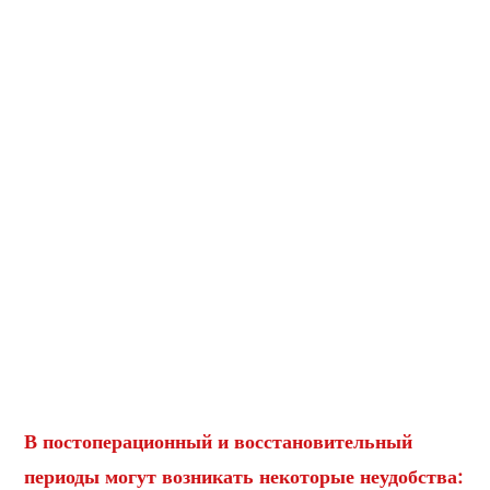
В постоперационный и восстановительный
периоды могут возникать некоторые неудобства: