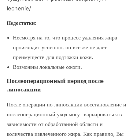
lechenie/
Недостатки:
Несмотря на то, что процесс удаления жира
происходит успешно, он все же не дает
преимуществ для подтяжки кожи.
Возможны локальные ожоги.
Послеоперационный период после
липосакции
После операции по липосакции восстановление и
послеоперационный уход могут варьироваться в
зависимости от обработанной области и
количества извлеченного жира. Как правило, Вы