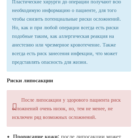
Пластические хирурги до операции получают всю
необходимую информацию о пациенте, для того
чтобы снизить потенциальные риски осложнений.
Но, как и при любой операции всегда есть риски
подобные таким, как аллергическая реакция на
анестезию или чрезмерное кровотечение. Также
всегда есть риск занесения инфекции, что может
представлять опасность для жизни.
Риски липосакции
После липосакции у здорового пациента риск
осложнений очень низок, но, тем не менее, не
исключен ряд возможных осложнений.
Провисание кожи:
после липосакции может