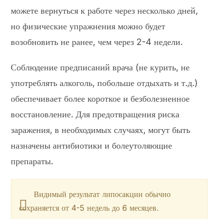
можете вернуться к работе через несколько дней,
но физические упражнения можно будет
возобновить не ранее, чем через 2-4 недели.
Соблюдение предписаний врача (не курить, не
употреблять алкоголь, побольше отдыхать и т.д.)
обеспечивает более короткое и безболезненное
восстановление. Для предотвращения риска
заражения, в необходимых случаях, могут быть
назначены антибиотики и болеутоляющие
препараты.
Видимый результат липосакции обычно
сохраняется от 4-5 недель до 6 месяцев.