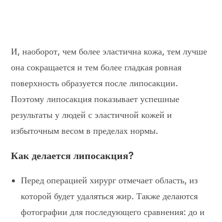
И, наоборот, чем более эластична кожа, тем лучше
она сокращается и тем более гладкая ровная
поверхность образуется после липосакции.
Поэтому липосакция показывает успешные
результаты у людей с эластичной кожей и
избыточным весом в пределах нормы.
Как делается липосакция?
Перед операцией хирург отмечает область, из
которой будет удаляться жир. Также делаются
фотографии для последующего сравнения: до и