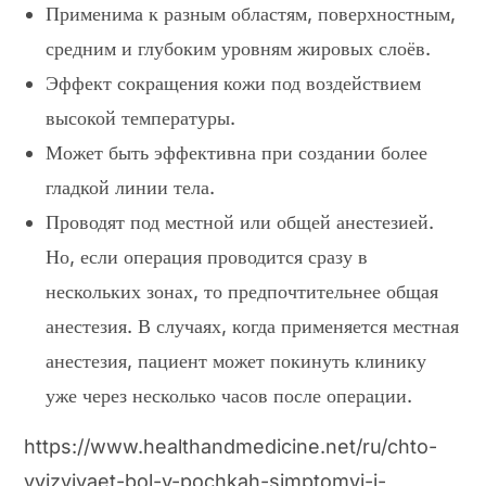
Применима к разным областям, поверхностным,
средним и глубоким уровням жировых слоёв.
Эффект сокращения кожи под воздействием
высокой температуры.
Может быть эффективна при создании более
гладкой линии тела.
Проводят под местной или общей анестезией.
Но, если операция проводится сразу в
нескольких зонах, то предпочтительнее общая
анестезия. В случаях, когда применяется местная
анестезия, пациент может покинуть клинику
уже через несколько часов после операции.
https://www.healthandmedicine.net/ru/chto-
vyizyivaet-bol-v-pochkah-simptomyi-i-