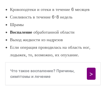
Кровоподтеки и отеки в течение 6 месяцев
Сонливость в течение 6-8 недель
Шрамы
Воспаление
обработанной области
Выход жидкости из надрезов
Если операция проводилась на область ног,
лодыжек, то, возможно, их опухание.