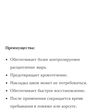
Преимущества:
Обеспечивает более контролируемое
расщепление жира.
Предотвращает кровотечение.
Накладка швов может не потребоваться.
Обеспечивает быстрое восстановление.
После применения сокращается время
пребывания в повязке или корсете.