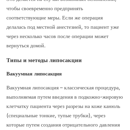
чтобы своевременно предпринять
соответствующие меры. Если же операция
делалась под местной анестезией, то пациент уже
через несколько часов после операции может
вернуться домой.
Типы и методы липосакции
Вакуумная липосакция
Вакуумная липосакция – классическая процедура,
выполняемая путем введения в подкожно-жировую
клетчатку пациента через разрезы на коже канюль
(специальные тонкие, тупые трубки), через
которые путем создания отрицательного давления