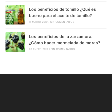
Los beneficios de tomillo ¿Qué es
bueno para el aceite de tomillo?
11 MARZO 2019
/
SIN COMENTARIOS
Los beneficios de la zarzamora.
¿Cómo hacer mermelada de moras?
28 ENERO 2019
/
SIN COMENTARIOS