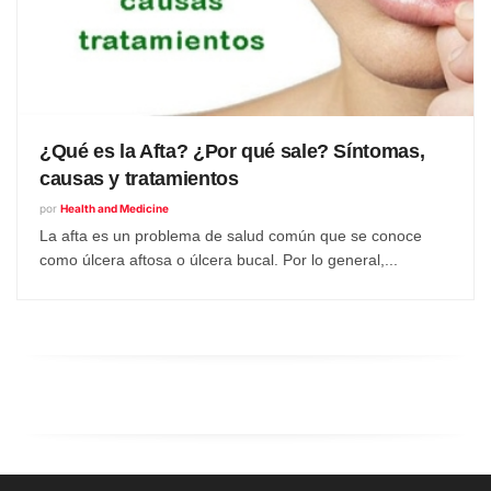
¿Qué es la Afta? ¿Por qué sale? Síntomas,
causas y tratamientos
por
Health and Medicine
La afta es un problema de salud común que se conoce
como úlcera aftosa o úlcera bucal. Por lo general,...