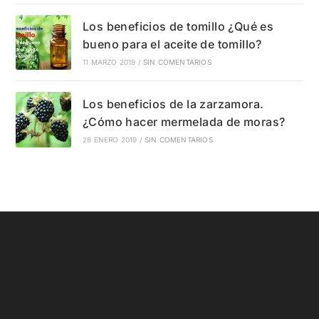
Los beneficios de tomillo ¿Qué es
bueno para el aceite de tomillo?
11 MARZO 2019
/
SIN COMENTARIOS
Los beneficios de la zarzamora.
¿Cómo hacer mermelada de moras?
28 ENERO 2019
/
SIN COMENTARIOS