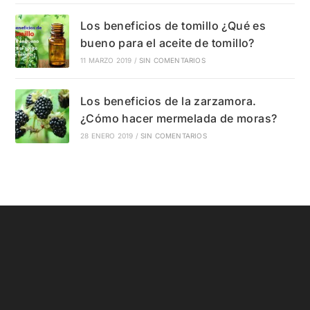
Los beneficios de tomillo ¿Qué es
bueno para el aceite de tomillo?
11 MARZO 2019
/
SIN COMENTARIOS
Los beneficios de la zarzamora.
¿Cómo hacer mermelada de moras?
28 ENERO 2019
/
SIN COMENTARIOS