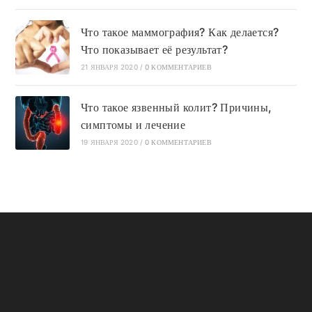
Что такое маммография? Как делается?
Что показывает её результат?
21 ЯНВАРЯ 2020
/
0 КОММЕНТАРИЕВ
Что такое язвенный колит? Причины,
симптомы и лечение
19 ЯНВАРЯ 2020
/
0 КОММЕНТАРИЕВ