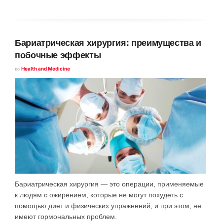
Бариатрическая хирургия: преимущества и
побочные эффекты
по
Health and Medicine
Бариатрическая хирургия — это операции, применяемые
к людям с ожирением, которые не могут похудеть с
помощью диет и физических упражнений, и при этом, не
имеют гормональных проблем.