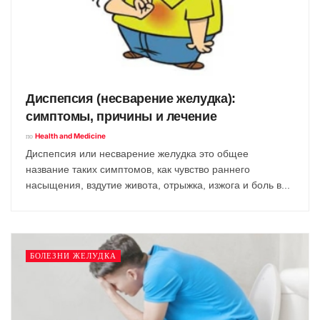
Диспепсия (несварение желудка):
симптомы, причины и лечение
по
Health and Medicine
Диспепсия или несварение желудка это общее
название таких симптомов, как чувство раннего
насыщения, вздутие живота, отрыжка, изжога и боль в...
БОЛЕЗНИ ЖЕЛУДКА