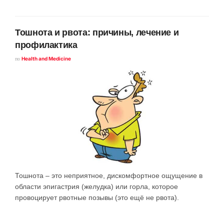
Тошнота и рвота: причины, лечение и
профилактика
по
Health and Medicine
Тошнота – это неприятное, дискомфортное ощущение в
области эпигастрия (желудка) или горла, которое
провоцирует рвотные позывы (это ещё не рвота).