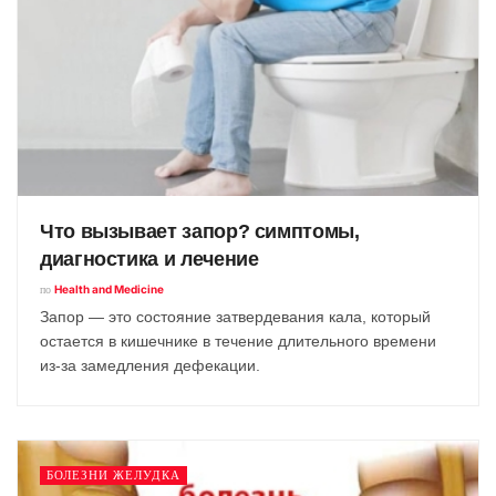
Что вызывает запор? симптомы,
диагностика и лечение
по
Health and Medicine
Запор — это состояние затвердевания кала, который
остается в кишечнике в течение длительного времени
из-за замедления дефекации.
БОЛЕЗНИ ЖЕЛУДКА