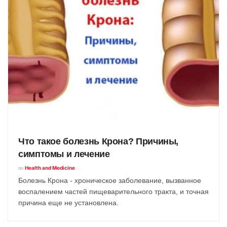
Что такое болезнь Крона? Причины,
симптомы и лечение
по
Health and Medicine
Болезнь Крона - хроническое заболевание, вызванное
воспалением частей пищеварительного тракта, и точная
причина еще не установлена.