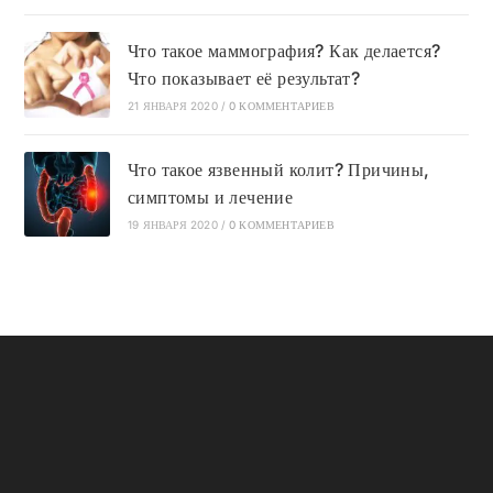
Что такое маммография? Как делается?
Что показывает её результат?
21 ЯНВАРЯ 2020
/
0 КОММЕНТАРИЕВ
Что такое язвенный колит? Причины,
симптомы и лечение
19 ЯНВАРЯ 2020
/
0 КОММЕНТАРИЕВ