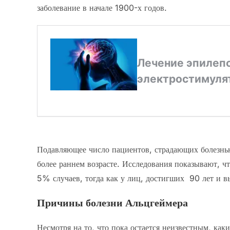
заболевание в начале 1900-х годов.
Подавляющее число пациентов, страдающих болезнью
более раннем возрасте. Исследования показывают, чт
5% случаев, тогда как у лиц, достигших 90 лет и 
Причины болезни Альцгеймера
Несмотря на то, что пока остается неизвестным, как