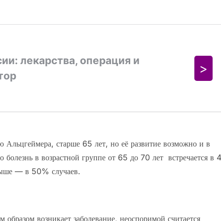
 Альцгеймера, старше 65 лет, но её развитие возможно и в
о болезнь в возрастной группе от 65 до 70 лет встречается в 
выше — в 50% случаев.
им образом возникает заболевание, неоспоримой считается