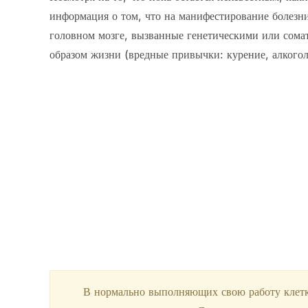
информация о том, что на манифестирование болезн
головном мозге, вызванные генетическими или сома
образом жизни (вредные привычки: курение, алкогол
В нормально выполняющих свою работу клетка