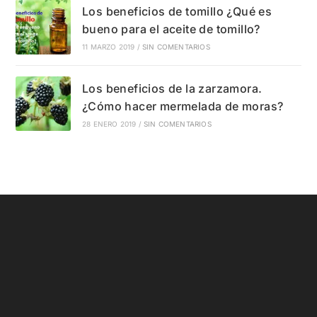
Los beneficios de tomillo ¿Qué es
bueno para el aceite de tomillo?
11 MARZO 2019
/
SIN COMENTARIOS
Los beneficios de la zarzamora.
¿Cómo hacer mermelada de moras?
28 ENERO 2019
/
SIN COMENTARIOS