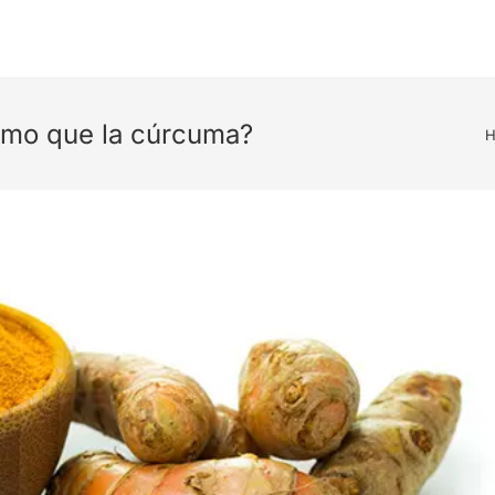
smo que la cúrcuma?