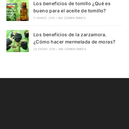
Los beneficios de tomillo ¿Qué es
bueno para el aceite de tomillo?
11 MARZO 2019
/
SIN COMENTARIOS
Los beneficios de la zarzamora.
¿Cómo hacer mermelada de moras?
28 ENERO 2019
/
SIN COMENTARIOS