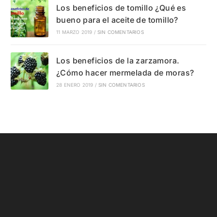
Los beneficios de tomillo ¿Qué es
bueno para el aceite de tomillo?
11 MARZO 2019
/
SIN COMENTARIOS
Los beneficios de la zarzamora.
¿Cómo hacer mermelada de moras?
28 ENERO 2019
/
SIN COMENTARIOS