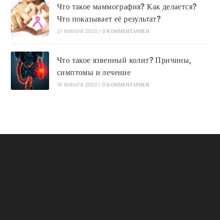
Что такое маммография? Как делается?
Что показывает её результат?
21 ЯНВАРЯ 2020
/
0 КОММЕНТАРИЕВ
Что такое язвенный колит? Причины,
симптомы и лечение
19 ЯНВАРЯ 2020
/
0 КОММЕНТАРИЕВ