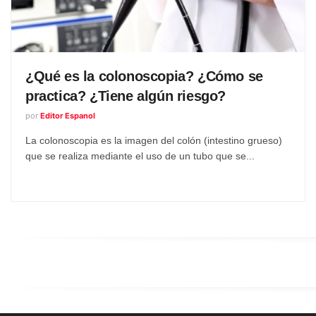
¿Qué es la colonoscopia? ¿Cómo se
practica? ¿Tiene algún riesgo?
por
Editor Espanol
La colonoscopia es la imagen del colón (intestino grueso)
que se realiza mediante el uso de un tubo que se...