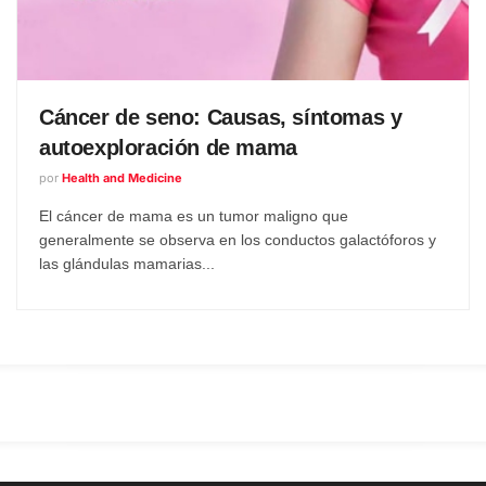
Cáncer de seno: Causas, síntomas y
autoexploración de mama
por
Health and Medicine
El cáncer de mama es un tumor maligno que
generalmente se observa en los conductos galactóforos y
las glándulas mamarias...