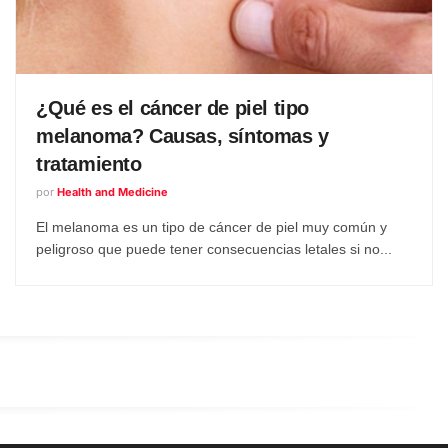
¿Qué es el cáncer de piel tipo
melanoma? Causas, síntomas y
tratamiento
por
Health and Medicine
El melanoma es un tipo de cáncer de piel muy común y
peligroso que puede tener consecuencias letales si no...