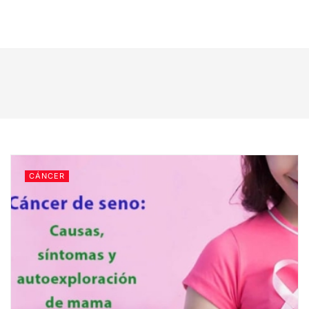
CÁNCER