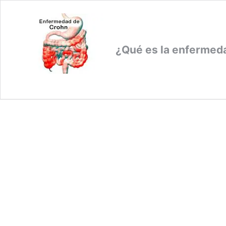
¿Qué es la enfermed