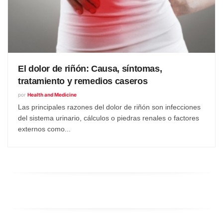
El dolor de riñón: Causa, síntomas,
tratamiento y remedios caseros
por
Health and Medicine
Las principales razones del dolor de riñón son infecciones
del sistema urinario, cálculos o piedras renales o factores
externos como...